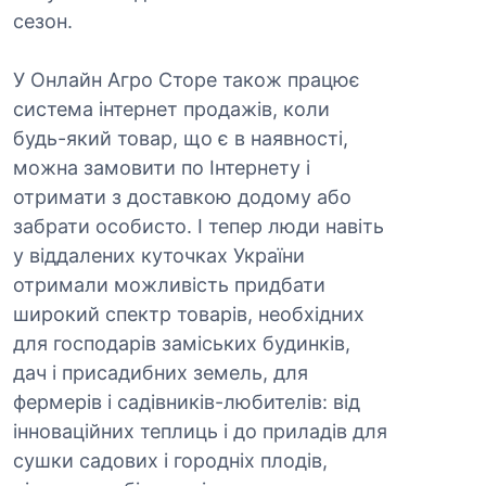
сезон.
У Онлайн Агро Сторе також працює
система інтернет продажів, коли
будь-який товар, що є в наявності,
можна замовити по Інтернету і
отримати з доставкою додому або
забрати особисто. І тепер люди навіть
у віддалених куточках України
отримали можливість придбати
широкий спектр товарів, необхідних
для господарів заміських будинків,
дач і присадибних земель, для
фермерів і садівників-любителів: від
інноваційних теплиць і до приладів для
сушки садових і городніх плодів,