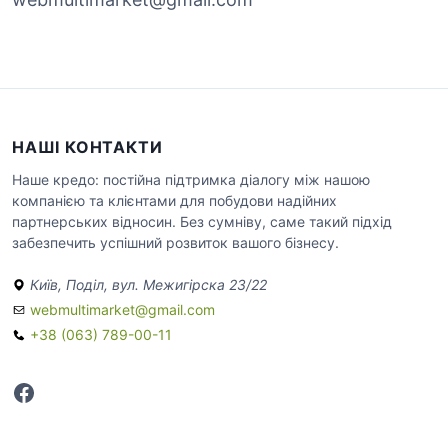
НАШІ КОНТАКТИ
Наше кредо: постійна підтримка діалогу між нашою
компанією та клієнтами для побудови надійних
партнерських відносин. Без сумніву, саме такий підхід
забезпечить успішний розвиток вашого бізнесу.
Київ, Поділ, вул. Межигірска 23/22
webmultimarket@gmail.com
+38 (063) 789-00-11
Facebook