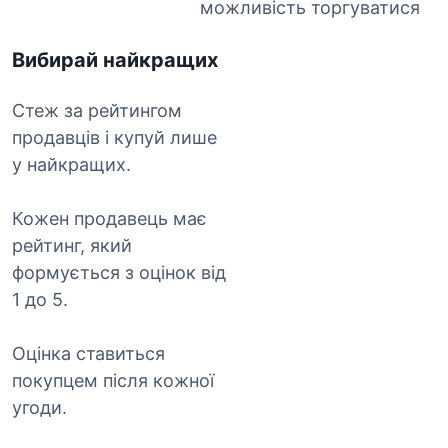
можливість торгуватися
Вибирай найкращих
Стеж за рейтингом
продавців і купуй лише
у найкращих.
Кожен продавець має
рейтинг, який
формується з оцінок від
1 до 5.
Оцінка ставиться
покупцем після кожної
угоди.