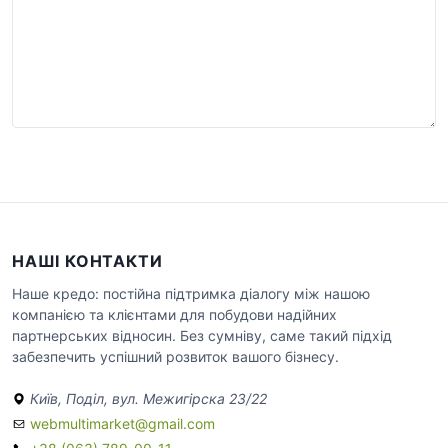
НАШІ КОНТАКТИ
Наше кредо: постійна підтримка діалогу між нашою
компанією та клієнтами для побудови надійних
партнерських відносин. Без сумніву, саме такий підхід
забезпечить успішний розвиток вашого бізнесу.
Київ, Поділ, вул. Межигірска 23/22
webmultimarket@gmail.com