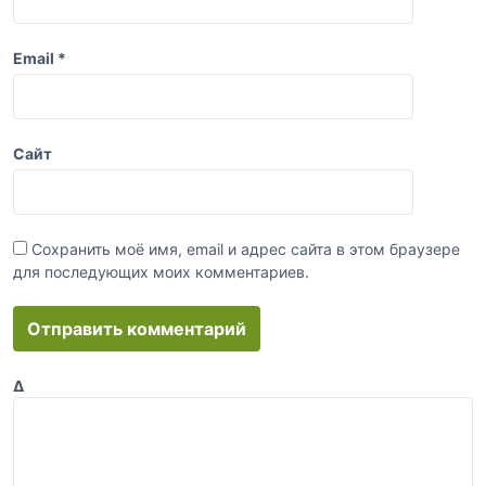
Email
*
Сайт
Сохранить моё имя, email и адрес сайта в этом браузере
для последующих моих комментариев.
Δ