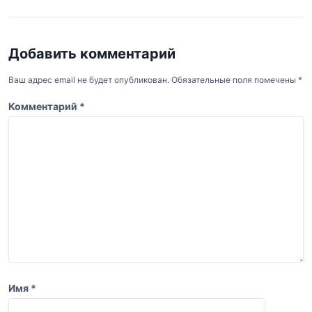
Добавить комментарий
Ваш адрес email не будет опубликован.
Обязательные поля помечены
*
Комментарий
*
Имя
*