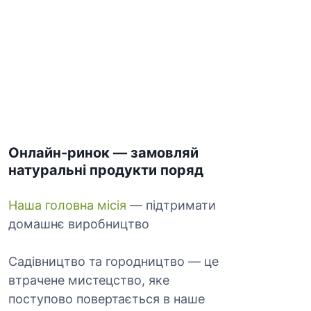
Онлайн-ринок — замовляй
натуральні продукти поряд
Наша головна місія
— підтримати
домашнє виробництво
Садівництво та городництво — це
втрачене мистецство, яке
поступово повертається в наше