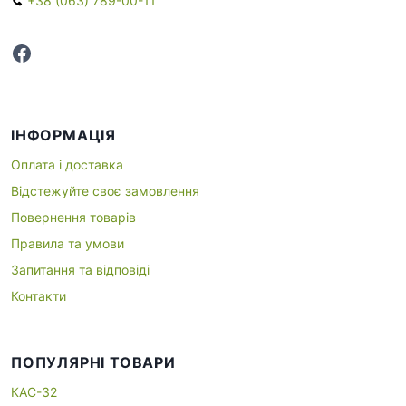
+38 (063) 789-00-11
Facebook
ІНФОРМАЦІЯ
Оплата і доставка
Відстежуйте своє замовлення
Повернення товарів
Правила та умови
Запитання та відповіді
Контакти
ПОПУЛЯРНІ ТОВАРИ
КАС-32