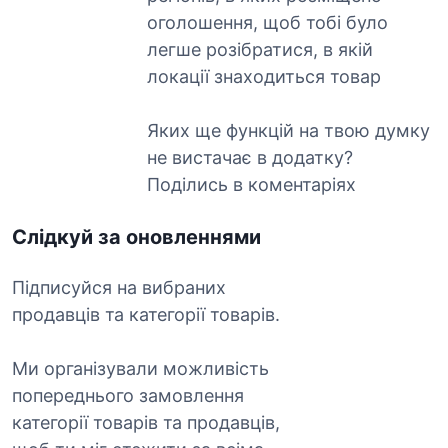
оголошення, щоб тобі було
легше розібратися, в якій
локації знаходиться товар
Яких ще функцій на твою думку
не вистачає в додатку?
Поділись в коментаріях
Слідкуй за оновленнями
Підписуйся на вибраних
продавців та категорії товарів.
Ми організували можливість
попереднього замовлення
категорії товарів та продавців,