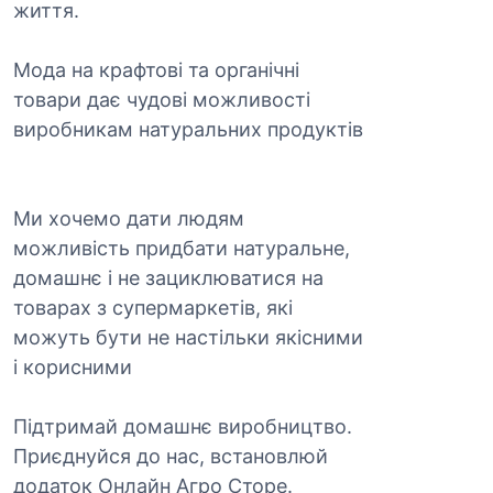
життя.
Мода на крафтові та органічні
товари дає чудові можливості
виробникам натуральних продуктів
Ми хочемо дати людям
можливість придбати натуральне,
домашнє і не зациклюватися на
товарах з супермаркетів, які
можуть бути не настільки якісними
і корисними
Підтримай домашнє виробництво.
Приєднуйся до нас, встановлюй
додаток Онлайн Агро Сторе.