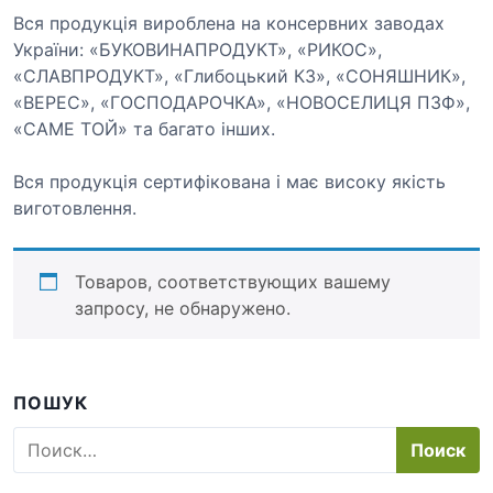
Вся продукція вироблена на консервних заводах
України: «БУКОВИНАПРОДУКТ», «РИКОС»,
«СЛАВПРОДУКТ», «Глибоцький КЗ», «СОНЯШНИК»,
«ВЕРЕС», «ГОСПОДАРОЧКА», «НОВОСЕЛИЦЯ ПЗФ»,
«САМЕ ТОЙ» та багато інших.
Вся продукція сертифікована і має високу якість
виготовлення.
Товаров, соответствующих вашему
запросу, не обнаружено.
ПОШУК
Н
а
й