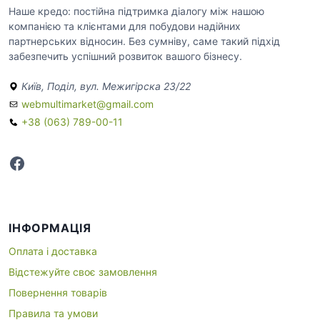
Наше кредо: постійна підтримка діалогу між нашою
компанією та клієнтами для побудови надійних
партнерських відносин. Без сумніву, саме такий підхід
забезпечить успішний розвиток вашого бізнесу.
Київ, Поділ, вул. Межигірска 23/22
webmultimarket@gmail.com
+38 (063) 789-00-11
Facebook
ІНФОРМАЦІЯ
Оплата і доставка
Відстежуйте своє замовлення
Повернення товарів
Правила та умови