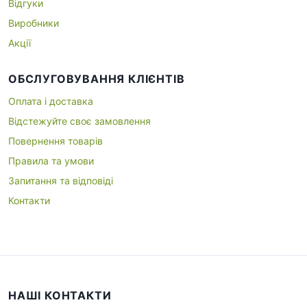
Відгуки
Виробники
Акції
ОБСЛУГОВУВАННЯ КЛІЄНТІВ
Оплата і доставка
Відстежуйте своє замовлення
Повернення товарів
Правила та умови
Запитання та відповіді
Контакти
НАШІ КОНТАКТИ