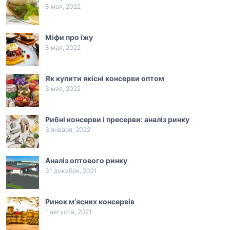
8 мая, 2022
Міфи про їжу
8 мая, 2022
Як купити якісні консерви оптом
3 мая, 2022
Рибні консерви і пресерви: аналіз ринку
3 января, 2022
Аналіз оптового ринку
31 декабря, 2021
Ринок м’ясних консервів
1 августа, 2021