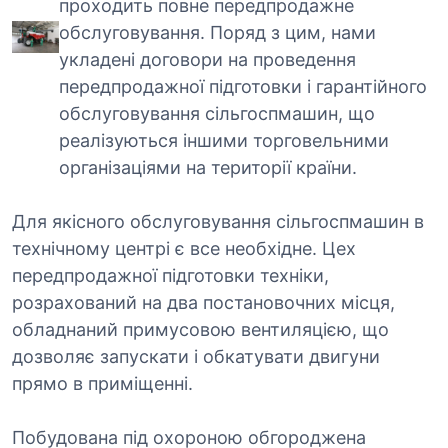
проходить повне передпродажне
обслуговування. Поряд з цим, нами
укладені договори на проведення
передпродажної підготовки і гарантійного
обслуговування сільгоспмашин, що
реалізуються іншими торговельними
організаціями на території країни.
Для якісного обслуговування сільгоспмашин в
технічному центрі є все необхідне. Цех
передпродажної підготовки техніки,
розрахований на два постановочних місця,
обладнаний примусовою вентиляцією, що
дозволяє запускати і обкатувати двигуни
прямо в приміщенні.
Побудована під охороною обгороджена