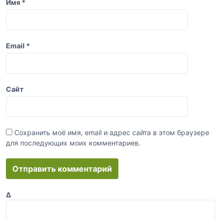
Имя
*
Email
*
Сайт
Сохранить моё имя, email и адрес сайта в этом браузере
для последующих моих комментариев.
Δ