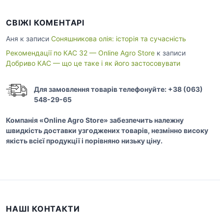
СВІЖІ КОМЕНТАРІ
Аня
к записи
Соняшникова олія: історія та сучасність
Рекомендації по КАС 32 — Online Agro Store
к записи
Добриво КАС — що це таке і як його застосовувати
Для замовлення товарів телефонуйте: +38 (063)
548-29-65
Компанія «Online Agro Store» забезпечить належну
швидкість доставки узгоджених товарів, незмінно високу
якість всієї продукції і порівняно низьку ціну.
НАШІ КОНТАКТИ