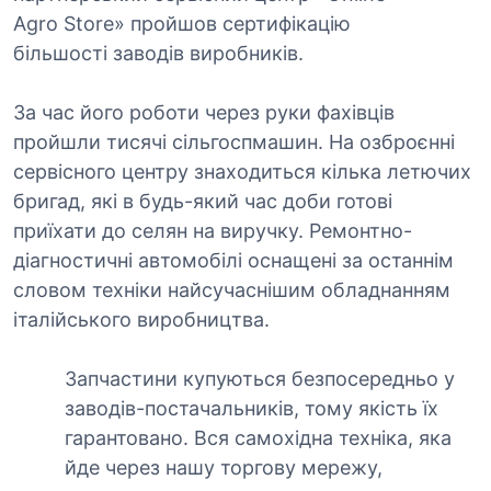
Agro Store» пройшов сертифікацію
більшості заводів виробників.
За час його роботи через руки фахівців
пройшли тисячі сільгоспмашин. На озброєнні
сервісного центру знаходиться кілька летючих
бригад, які в будь-який час доби готові
приїхати до селян на виручку. Ремонтно-
діагностичні автомобілі оснащені за останнім
словом техніки найсучаснішим обладнанням
італійського виробництва.
Запчастини купуються безпосередньо у
заводів-постачальників, тому якість їх
гарантовано. Вся самохідна техніка, яка
йде через нашу торгову мережу,