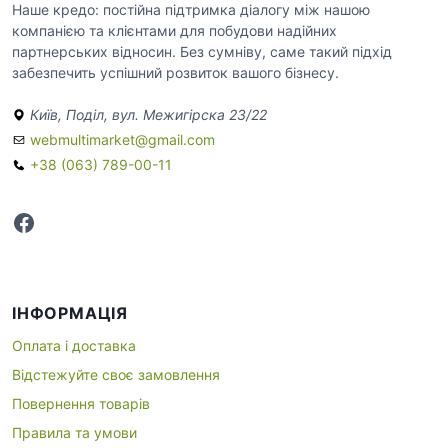
Наше кредо: постійна підтримка діалогу між нашою
компанією та клієнтами для побудови надійних
партнерських відносин. Без сумніву, саме такий підхід
забезпечить успішний розвиток вашого бізнесу.
Київ, Поділ, вул. Межигірска 23/22
webmultimarket@gmail.com
+38 (063) 789-00-11
Facebook
ІНФОРМАЦІЯ
Оплата і доставка
Відстежуйте своє замовлення
Повернення товарів
Правила та умови