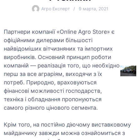
Агро Експерт
9 марта, 2021
Партнери компанії «Online Agro Store» є
офіційними дилерами більшості
найвідоміших вітчизняних та імпортних
виробників. Основний принцип роботи
компаній — реалізація того, що необхідно
перш за все аграріям, виходячи з їх
потреб. Природно, враховуються
фінансові можливості господарств,
техніка і обладнання пропонуються
самого різного цінового сегмента.
Крім того, на постійно діючому виставковому
майданчику завжди можна ознайомиться з