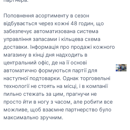
Поповнення асортименту в сезон
відбувається через кожні 48 годин, що
забезпечує автоматизована система
управління запасами і кільцева схема
доставки. Інформація про продажі кожного
магазину в кінці дня надходить в
центральний офіс, де на її основі
автоматично формуються партії для
наступної подтоварки. Однак торговельні
технології не стоять на місці, і в компанії
пильно стежать за цим, прагнучи не
просто йти в ногу з часом, але робити все
можливе, щоб взаємне партнерство було
максимально зручним.