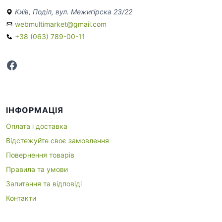
Київ, Поділ, вул. Межигірска 23/22
webmultimarket@gmail.com
+38 (063) 789-00-11
Facebook
ІНФОРМАЦІЯ
Оплата і доставка
Відстежуйте своє замовлення
Повернення товарів
Правила та умови
Запитання та відповіді
Контакти