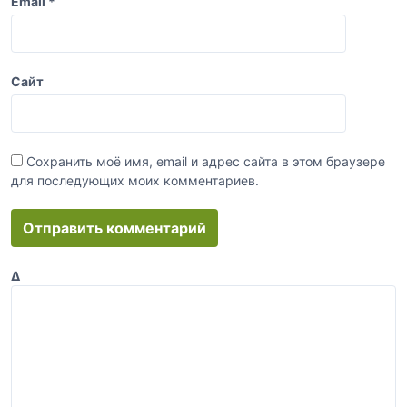
Email
*
Сайт
Сохранить моё имя, email и адрес сайта в этом браузере
для последующих моих комментариев.
Δ