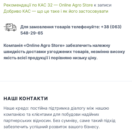
Рекомендації по КАС 32 — Online Agro Store
к записи
Добриво КАС — що це таке і як його застосовувати
Для замовлення товарів телефонуйте: +38 (063)
548-29-65
Компанія «Online Agro Store» забезпечить належну
швидкість доставки узгоджених товарів, незмінно високу
якість всієї продукції і порівняно низьку ціну.
НАШІ КОНТАКТИ
Наше кредо: постійна підтримка діалогу між нашою
компанією та клієнтами для побудови надійних
партнерських відносин. Без сумніву, саме такий підхід
забезпечить успішний розвиток вашого бізнесу.