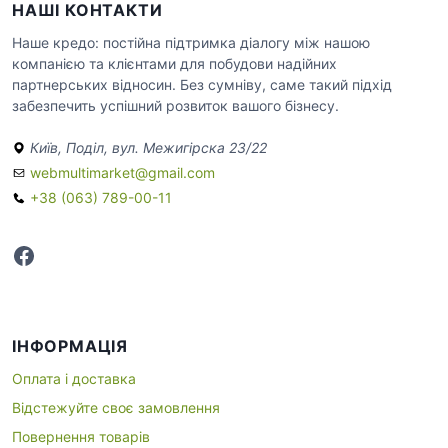
НАШІ КОНТАКТИ
Наше кредо: постійна підтримка діалогу між нашою
компанією та клієнтами для побудови надійних
партнерських відносин. Без сумніву, саме такий підхід
забезпечить успішний розвиток вашого бізнесу.
Київ, Поділ, вул. Межигірска 23/22
webmultimarket@gmail.com
+38 (063) 789-00-11
Facebook
ІНФОРМАЦІЯ
Оплата і доставка
Відстежуйте своє замовлення
Повернення товарів