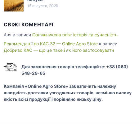
15 августа, 2020
СВІЖІ КОМЕНТАРІ
Аня
к записи
Соняшникова олія: історія та сучасність
Рекомендації по КАС 32 — Online Agro Store
к записи
Добриво КАС — що це таке і як його застосовувати
Для замовлення товарів телефонуйте: +38 (063)
548-29-65
Компанія «Online Agro Store» забезпечить належну
швидкість доставки узгоджених товарів, незмінно високу
якість всієї продукції і порівняно низьку ціну.